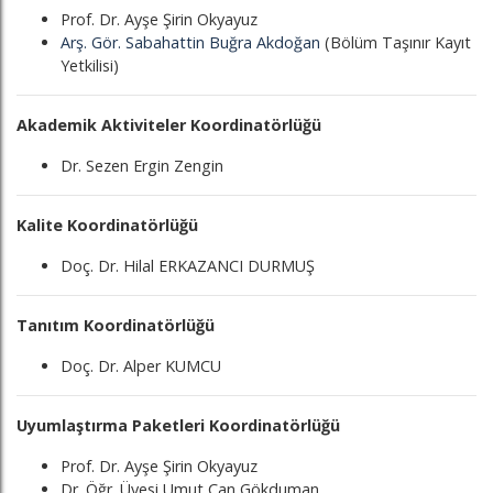
Prof. Dr. Ayşe Şirin Okyayuz
Arş. Gör. Sabahattin Buğra Akdoğan
(Bölüm Taşınır Kayıt
Yetkilisi)
Akademik Aktiviteler Koordinatörlüğü
Dr. Sezen Ergin Zengin
Kalite Koordinatörlüğü
Doç. Dr. Hilal ERKAZANCI DURMUŞ
Tanıtım Koordinatörlüğü
Doç. Dr. Alper KUMCU
Uyumlaştırma Paketleri Koordinatörlüğü
Prof. Dr. Ayşe Şirin Okyayuz
Dr. Öğr. Üyesi Umut Can Gökduman