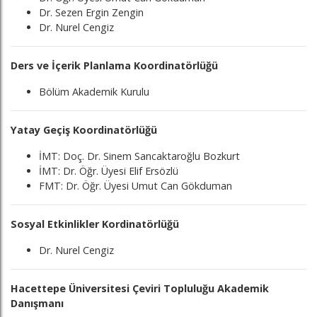
Dr. Sezen Ergin Zengin
Dr. Nurel Cengiz
Ders ve İçerik Planlama Koordinatörlüğü
Bölüm Akademik Kurulu
Yatay Geçiş Koordinatörlüğü
İMT: Doç. Dr. Sinem Sancaktaroğlu Bozkurt
İMT: Dr. Öğr. Üyesi Elif Ersözlü
FMT: Dr. Öğr. Üyesi Umut Can Gökduman
Sosyal Etkinlikler Kordinatörlüğü
Dr. Nurel Cengiz
Hacettepe Üniversitesi Çeviri Topluluğu Akademik
Danışmanı