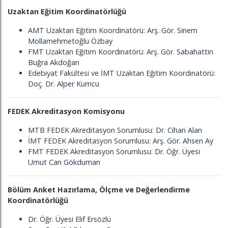
Uzaktan Eğitim Koordinatörlüğü
AMT Uzaktan Eğitim Koordinatörü:
Arş. Gör. Sinem
Mollamehmetoğlu Özbay
FMT Uzaktan Eğitim Koordinatörü:
Arş. Gör. Sabahattin
Buğra Akdoğan
Edebiyat Fakültesi ve İMT Uzaktan Eğitim Koordinatörü:
Doç. Dr. Alper Kumcu
FEDEK Akreditasyon Komisyonu
MTB FEDEK Akreditasyon Sorumlusu:
Dr. Cihan Alan
İMT FEDEK Akreditasyon Sorumlusu:
Arş. Gör. Ahsen Ay
FMT FEDEK Akreditasyon Sorumlusu:
Dr. Öğr. Üyesi
Umut Can Gökduman
Bölüm Anket Hazırlama, Ölçme ve Değerlendirme
Koordinatörlüğü
Dr. Öğr. Üyesi Elif Ersözlü